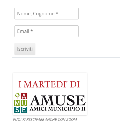
PUOI PARTECIPARE ANCHE CON ZOOM