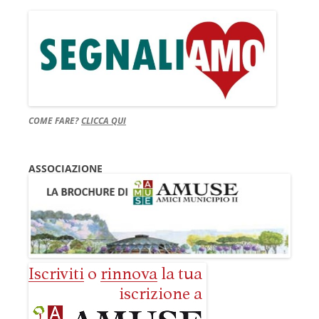
COME FARE?
CLICCA QUI
ASSOCIAZIONE