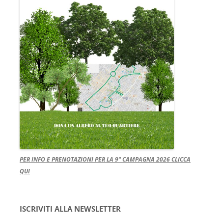
PER INFO E PRENOTAZIONI PER LA 9ª CAMPAGNA 2026 CLICCA
QUI
ISCRIVITI ALLA NEWSLETTER