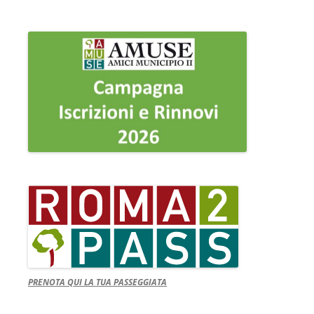
PRENOTA QUI LA TUA PASSEGGIATA