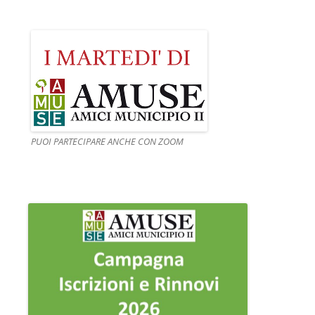
PUOI PARTECIPARE ANCHE CON ZOOM