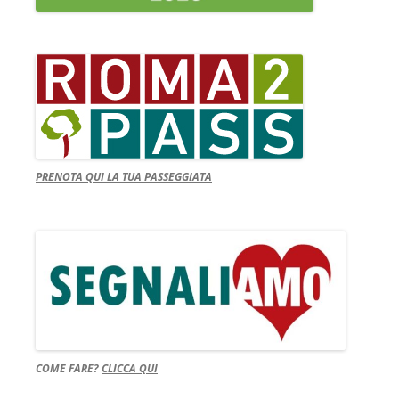
PRENOTA QUI LA TUA PASSEGGIATA
COME FARE?
CLICCA QUI