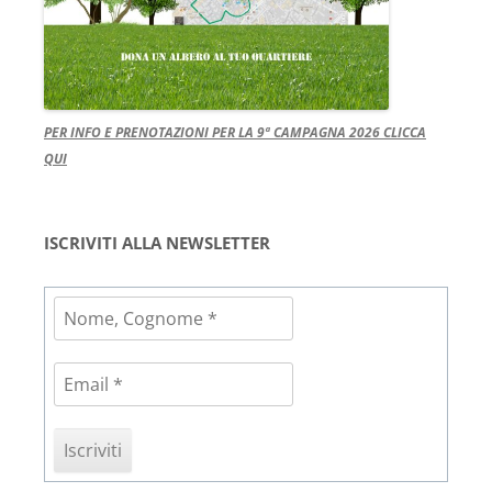
PER INFO E PRENOTAZIONI PER LA 9ª CAMPAGNA 2026 CLICCA
QUI
ISCRIVITI ALLA NEWSLETTER