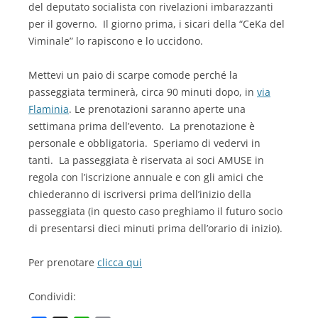
del deputato socialista con rivelazioni imbarazzanti
per il governo. Il giorno prima, i sicari della “CeKa del
Viminale” lo rapiscono e lo uccidono.
Mettevi un paio di scarpe comode perché la
passeggiata terminerà, circa 90 minuti dopo, in
via
Flaminia
. Le prenotazioni saranno aperte una
settimana prima dell’evento. La prenotazione è
personale e obbligatoria. Speriamo di vedervi in
tanti. La passeggiata è riservata ai soci AMUSE in
regola con l’iscrizione annuale e con gli amici che
chiederanno di iscriversi prima dell’inizio della
passeggiata (in questo caso preghiamo il futuro socio
di presentarsi dieci minuti prima dell’orario di inizio).
Per prenotare
clicca qui
Condividi: