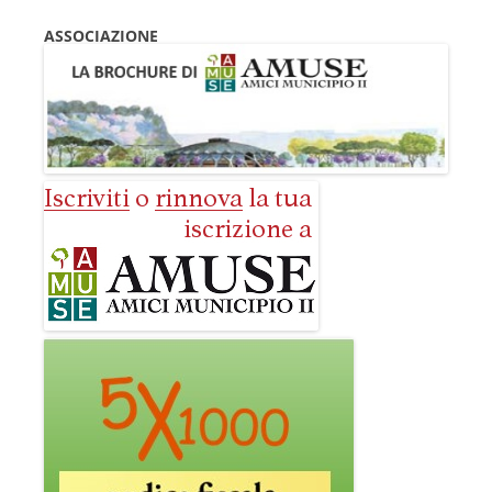
ASSOCIAZIONE