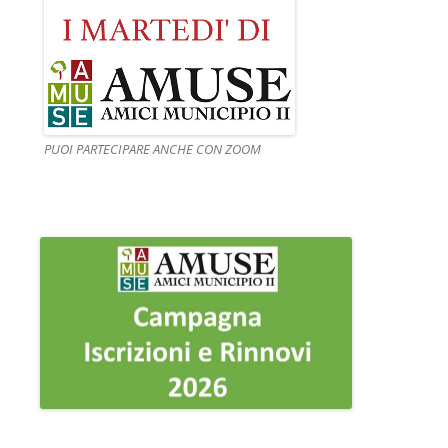
PUOI PARTECIPARE ANCHE CON ZOOM