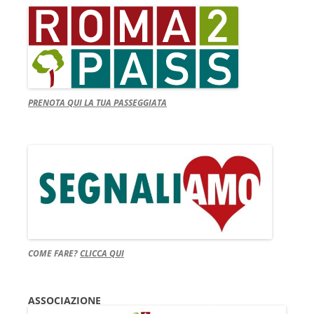
PRENOTA QUI LA TUA PASSEGGIATA
COME FARE?
CLICCA QUI
ASSOCIAZIONE