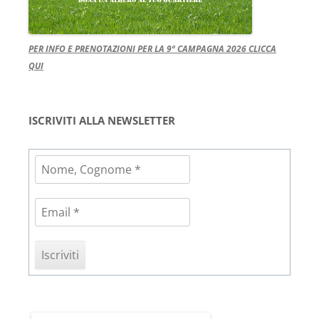
PER INFO E PRENOTAZIONI PER LA 9ª CAMPAGNA 2026 CLICCA
QUI
ISCRIVITI ALLA NEWSLETTER