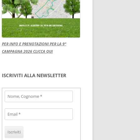
PER INFO E PRENOTAZIONI PER LA 9ª
CAMPAGNA 2026 CLICCA QUI
ISCRIVITI ALLA NEWSLETTER