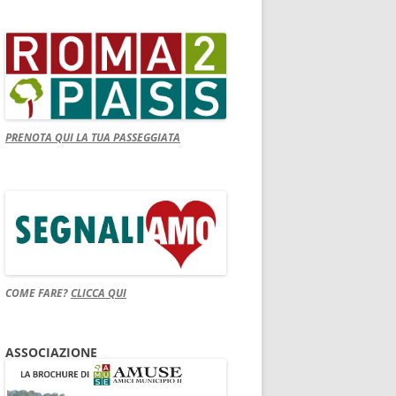
PRENOTA QUI LA TUA PASSEGGIATA
COME FARE?
CLICCA QUI
ASSOCIAZIONE