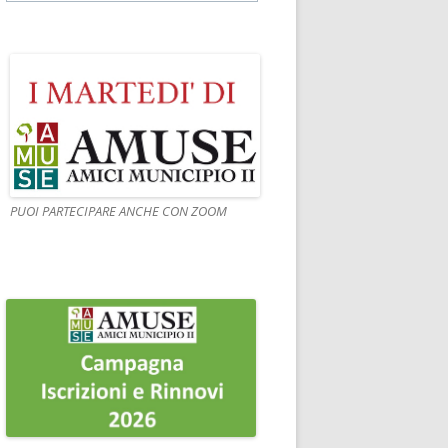
PUOI PARTECIPARE ANCHE CON ZOOM