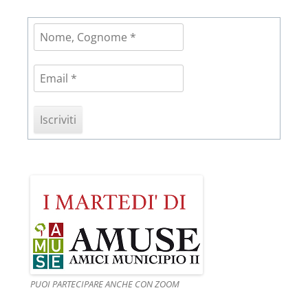
PUOI PARTECIPARE ANCHE CON ZOOM