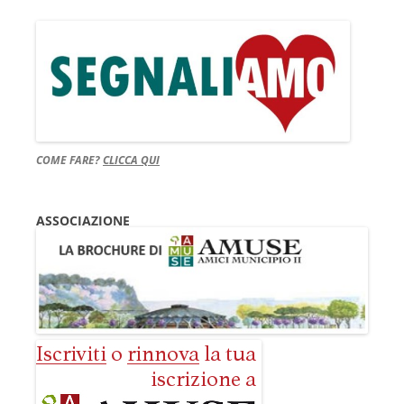
COME FARE?
CLICCA QUI
ASSOCIAZIONE