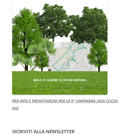
PER INFO E PRENOTAZIONI PER LA 9ª CAMPAGNA 2026 CLICCA
QUI
ISCRIVITI ALLA NEWSLETTER