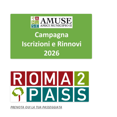
PRENOTA QUI LA TUA PASSEGGIATA