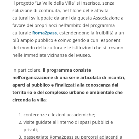
Il progetto “La Valle della Villa” si inserisce, senza
soluzione di continuità, nel filone delle attività
culturali sviluppate da anni da questa Associazione a
favore dei propri Soci nell’ambito del programma
culturale
Roma2pass,
estendendone la fruibilità a un
più ampio pubblico e coinvolgendo alcuni esponenti
del mondo della cultura e le istituzioni che si trovano
nelle immediate vicinanze del Museo.
In particolare,
il programma consiste
nell’organizzazione di una serie articolata di incontri,
aperti al pubblico e finalizzati alla conoscenza del
territorio e del complesso urbano e ambientale che
circonda la villa
:
conferenze e lezioni accademiche;
visite guidate all’interno di spazi pubblici e
privati;
passeggiate Roma2pass su percorsi adiacenti a