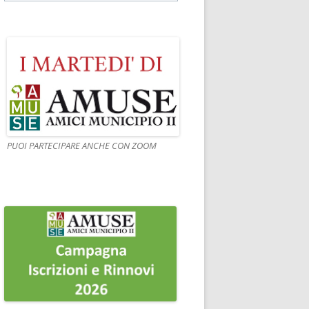
PUOI PARTECIPARE ANCHE CON ZOOM