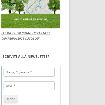
PER INFO E PRENOTAZIONI PER LA 9ª
CAMPAGNA 2026 CLICCA QUI
ISCRIVITI ALLA NEWSLETTER