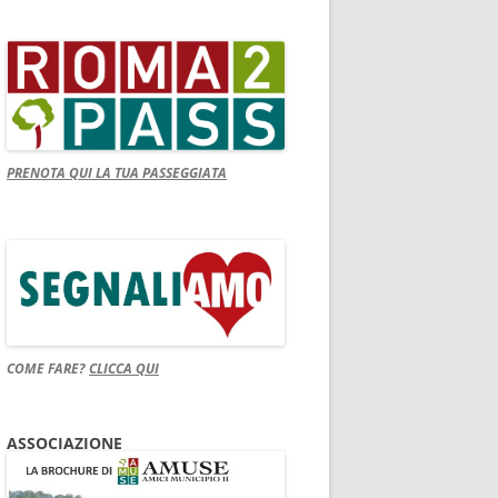
PRENOTA QUI LA TUA PASSEGGIATA
COME FARE?
CLICCA QUI
ASSOCIAZIONE