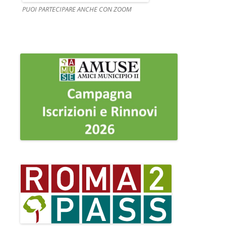
PUOI PARTECIPARE ANCHE CON ZOOM