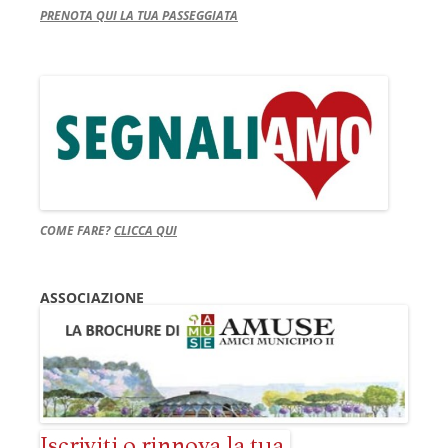
PRENOTA QUI LA TUA PASSEGGIATA
COME FARE?
CLICCA QUI
ASSOCIAZIONE