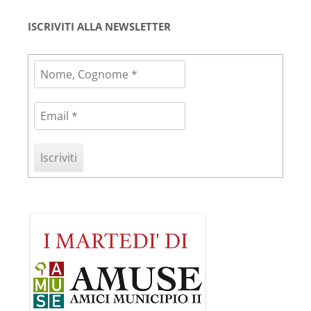
ISCRIVITI ALLA NEWSLETTER