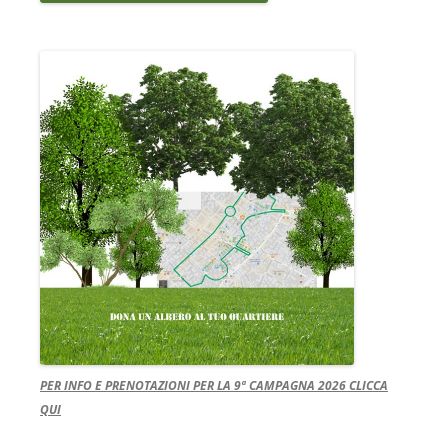
PER INFO E PRENOTAZIONI PER LA 9ª CAMPAGNA 2026 CLICCA
QUI